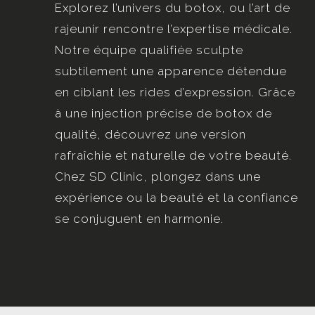
Explorez l’univers du botox, ou l’art de
rajeunir rencontre l’expertise médicale.
Notre équipe qualifiée sculpte
subtilement une apparence détendue
en ciblant les rides d’expression. Grâce
à une injection précise de botox de
qualité, découvrez une version
rafraîchie et naturelle de votre beauté.
Chez SD Clinic, plongez dans une
expérience ou la beauté et la confiance
se conjuguent en harmonie.