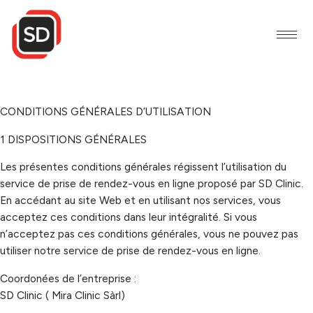
Aller
au
contenu
CONDITIONS GÉNÉRALES D’UTILISATION
1
DISPOSITIONS GÉNÉRALES
Les présentes conditions générales régissent l’utilisation du
service de prise de rendez-vous en ligne proposé par
SD Clinic
.
En accédant au site Web et en utilisant nos services, vous
acceptez ces conditions dans leur intégralité. Si vous
n’acceptez pas ces conditions générales, vous ne pouvez pas
utiliser notre service de prise de rendez-vous en ligne.
Coordonées
de l’entreprise :
SD Clinic ( Mira Clinic
Sàrl)