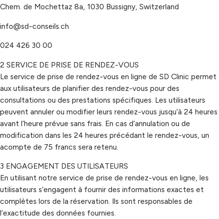
Chem. de Mochettaz 8a, 1030 Bussigny, Switzerland
info@
sd-conseils.ch
024 426 30 00
2
SERVICE DE PRISE DE RENDEZ-VOUS
Le service de prise de rendez-vous en ligne de
SD Clinic
permet
aux utilisateurs de planifier des rendez-vous pour des
consultations ou des prestations spécifiques. Les utilisateurs
peuvent annuler ou modifier leurs rendez-vous jusqu’à 24 heures
avant l’heure prévue sans frais. En cas d’annulation ou de
modification dans les 24 heures précédant le rendez-vous, un
acompte de 75 francs sera retenu.
3
ENGAGEMENT DES UTILISATEURS
En utilisant notre service de prise de rendez-vous en ligne, les
utilisateurs s’engagent à fournir des informations exactes et
complètes lors de la réservation. Ils sont responsables de
l’exactitude des données fournies.