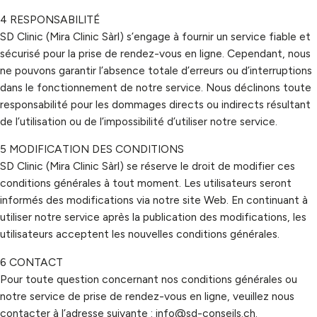
4
RESPONSABILITÉ
SD Clinic (Mira Clinic Sàrl)
s’engage à fournir un service fiable et
sécurisé pour la prise de rendez-vous en ligne. Cependant, nous
ne pouvons garantir l’absence totale d’erreurs ou d’interruptions
dans le fonctionnement de notre service. Nous déclinons toute
responsabilité pour les dommages directs ou indirects résultant
de l’utilisation ou de l’impossibilité d’utiliser notre service.
5
MODIFICATION DES CONDITIONS
SD Clinic (Mira Clinic Sàrl)
se réserve le droit de modifier ces
conditions générales à tout moment. Les utilisateurs seront
informés des modifications via notre site Web. En continuant à
utiliser notre service après la publication des modifications, les
utilisateurs acceptent les nouvelles conditions générales.
6
CONTACT
Pour toute question concernant nos conditions générales ou
notre service de prise de rendez-vous en ligne,
veuillez
nous
contacter à l’adresse suivante :
info@
sd-conseils
.ch
.