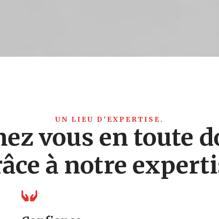
UN LIEU D'EXPERTISE.
ez vous en toute 
âce à notre expert