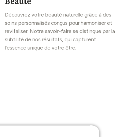
Beauté
Découvrez votre beauté naturelle grâce à des
soins personnalisés conçus pour harmoniser et
revitaliser. Notre savoir-faire se distingue par la
subtilité de nos résultats, qui capturent
l'essence unique de votre être.