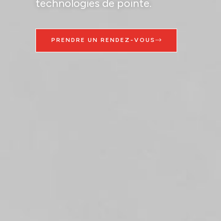
technologies de pointe.
PRENDRE UN RENDEZ-VOUS