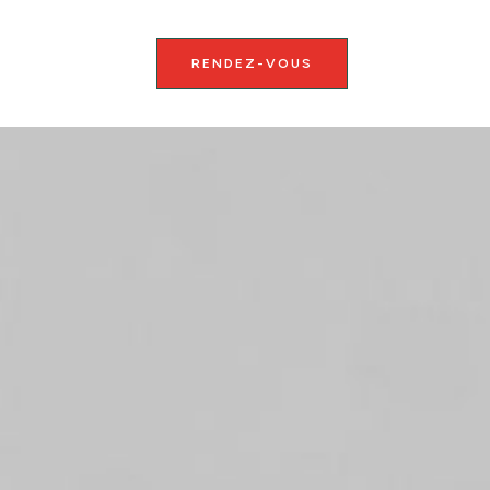
RENDEZ-VOUS