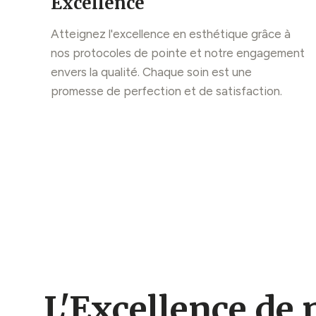
Excellence
Atteignez l'excellence en esthétique grâce à
nos protocoles de pointe et notre engagement
envers la qualité. Chaque soin est une
promesse de perfection et de satisfaction.
L'Excellence de 