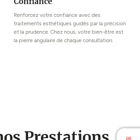
Confiance
Renforcez votre confiance avec des
traitements esthétiques guidés par la précision
et la prudence. Chez nous, votre bien-être est
la pierre angulaire de chaque consultation.
nos Prestations
01